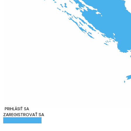
PRIHLÁSIŤ SA
ZAREGISTROVAŤ SA
Pridať ubytovanie