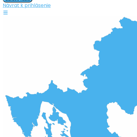
Návrat k prihlásenie