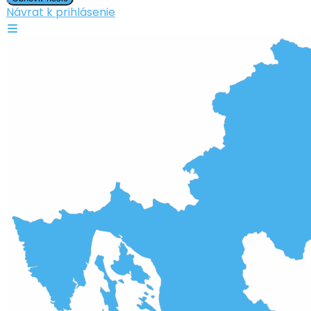
Návrat k prihlásenie