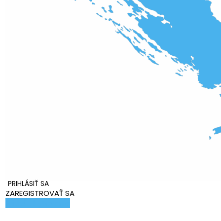
PRIHLÁSIŤ SA
ZAREGISTROVAŤ SA
Pridať ubytovanie