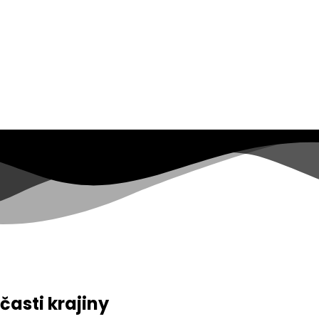
časti krajiny