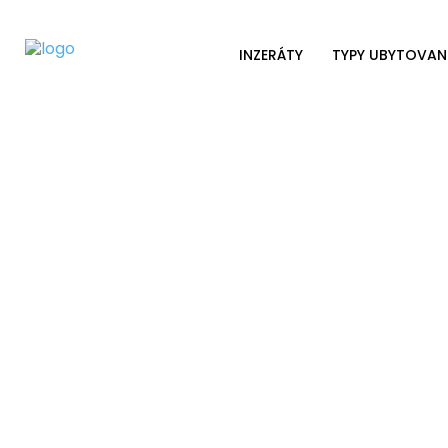
INZERÁTY
TYPY UBYTOVAN