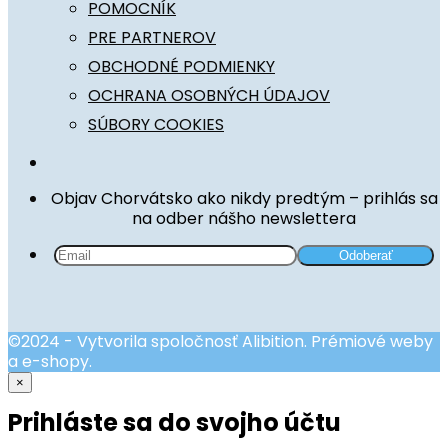
POMOCNÍK
PRE PARTNEROV
OBCHODNÉ PODMIENKY
OCHRANA OSOBNÝCH ÚDAJOV
SÚBORY COOKIES
Objav Chorvátsko ako nikdy predtým – prihlás sa
na odber nášho newslettera
©2024 - Vytvorila spoločnosť Alibition. Prémiové weby
a e-shopy.
×
Prihláste sa do svojho účtu