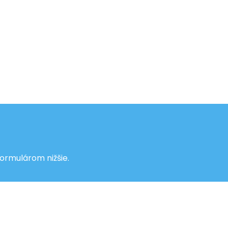
formulárom nižšie.