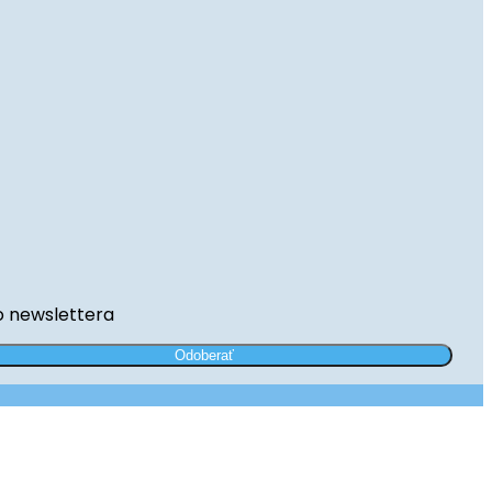
o newslettera