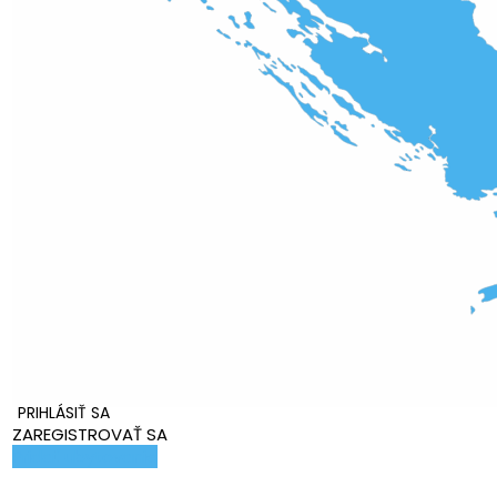
PRIHLÁSIŤ SA
ZAREGISTROVAŤ SA
Pridať ubytovanie