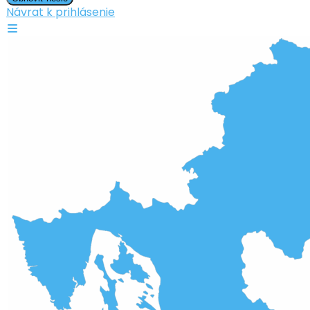
Návrat k prihlásenie