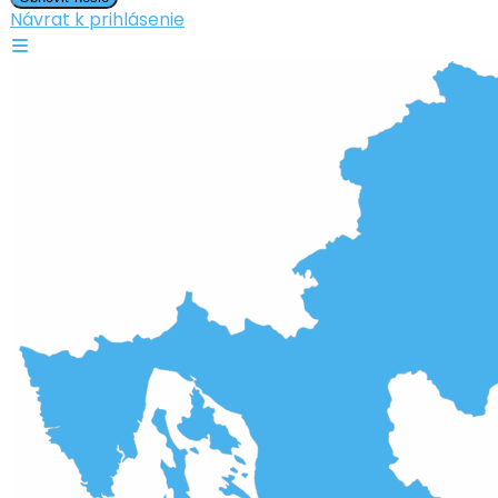
Návrat k prihlásenie