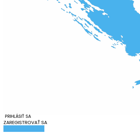
PRIHLÁSIŤ SA
ZAREGISTROVAŤ SA
Pridať ubytovanie