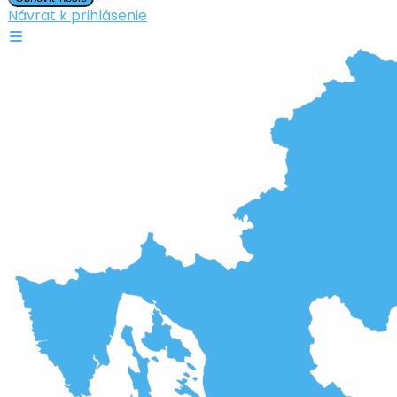
Návrat k prihlásenie