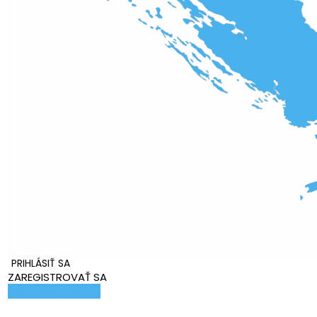
PRIHLÁSIŤ SA
ZAREGISTROVAŤ SA
Pridať ubytovanie