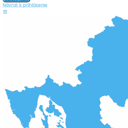
Návrat k prihlásenie