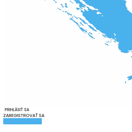
PRIHLÁSIŤ SA
ZAREGISTROVAŤ SA
Pridať ubytovanie