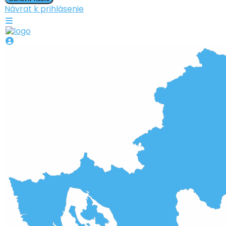
Návrat k prihlásenie