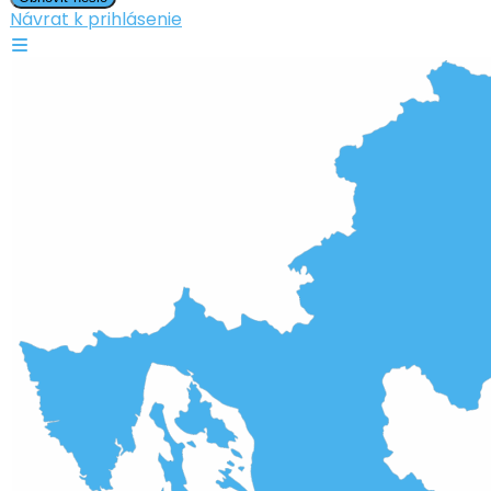
Návrat k prihlásenie