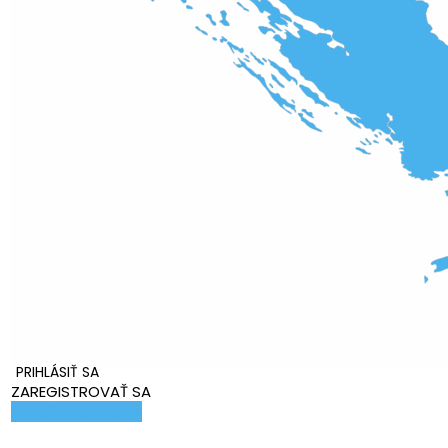
PRIHLÁSIŤ SA
ZAREGISTROVAŤ SA
Pridať ubytovanie