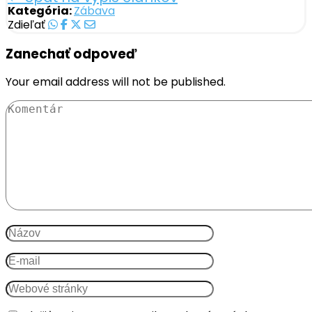
Kategória:
Zábava
Zdieľať
Zanechať odpoveď
Your email address will not be published.