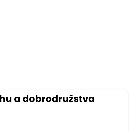
chu a dobrodružstva