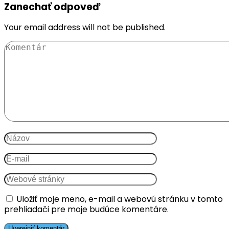
Zanechať odpoveď
Your email address will not be published.
Uložiť moje meno, e-mail a webovú stránku v tomto
prehliadači pre moje budúce komentáre.