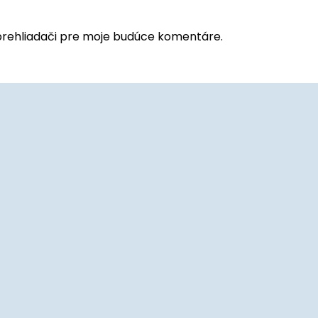
prehliadači pre moje budúce komentáre.