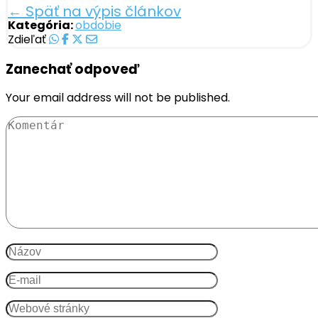
← Späť na výpis článkov
Kategória:
obdobie
Zdieľať
Zanechať odpoveď
Your email address will not be published.