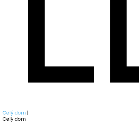
Celý dom
|
Celý dom