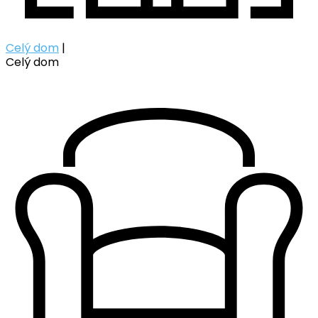
Celý dom
|
Celý dom