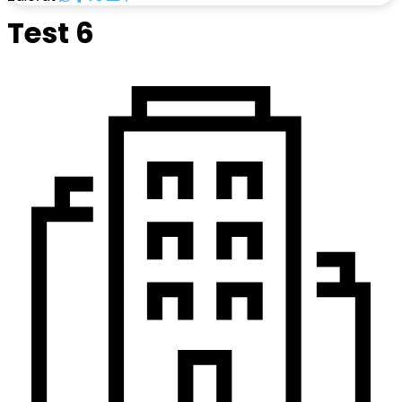
Test 6