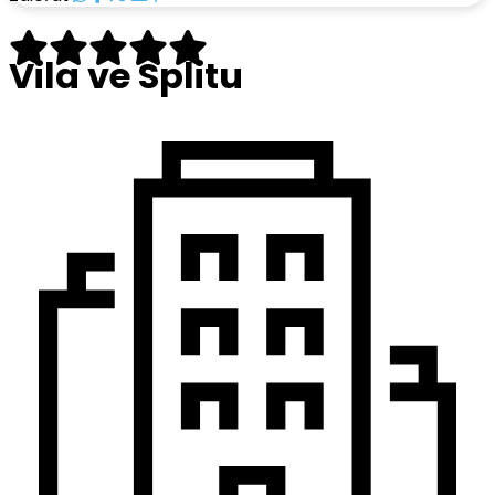
Vila ve Splitu