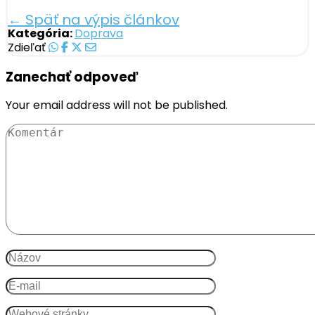
← Späť na výpis článkov
Kategória:
Doprava
Zdieľať
Zanechať odpoveď
Your email address will not be published.