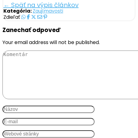
← Späť na výpis článkov
Kategória:
Zaujímavosti
Zdieľať
Zanechať odpoveď
Your email address will not be published.