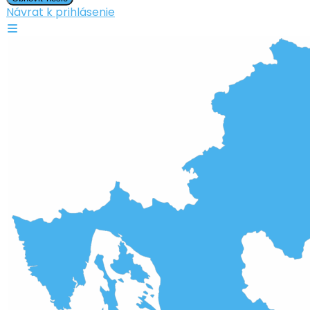
Návrat k prihlásenie