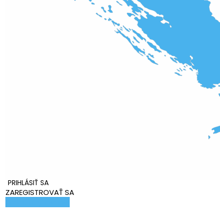
PRIHLÁSIŤ SA
ZAREGISTROVAŤ SA
Pridať ubytovanie