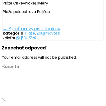
Pláže Cirkevnickej riviéry
Pláže poloostrova Peljšac
← Späť na výpis článkov
Kategória:
Plaze
,
Zaujímavosti
Zdieľať
Zanechať odpoveď
Your email address will not be published.