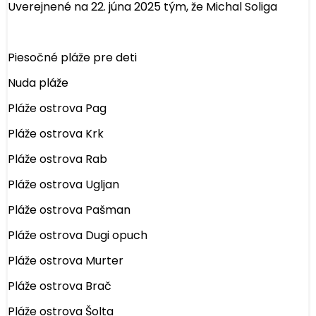
Uverejnené na 22. júna 2025 tým, že
Michal Soliga
Piesočné pláže pre deti
Nuda pláže
Pláže ostrova Pag
Pláže ostrova Krk
Pláže ostrova Rab
Pláže ostrova Ugljan
Pláže ostrova Pašman
Pláže ostrova Dugi opuch
Pláže ostrova Murter
Pláže ostrova Brač
Pláže ostrova Šolta