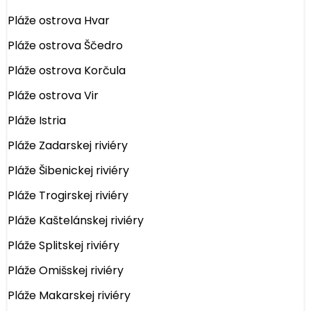
Pláže ostrova Hvar
Pláže ostrova Ščedro
Pláže ostrova Korčula
Pláže ostrova Vir
Pláže Istria
Pláže Zadarskej riviéry
Pláže Šibenickej riviéry
Pláže Trogirskej riviéry
Pláže Kaštelánskej riviéry
Pláže Splitskej riviéry
Pláže Omišskej riviéry
Pláže Makarskej riviéry