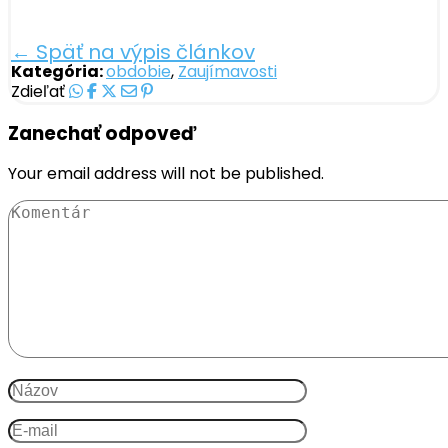
← Späť na výpis článkov
Kategória:
obdobie
,
Zaujímavosti
Zdieľať
Zanechať odpoveď
Your email address will not be published.