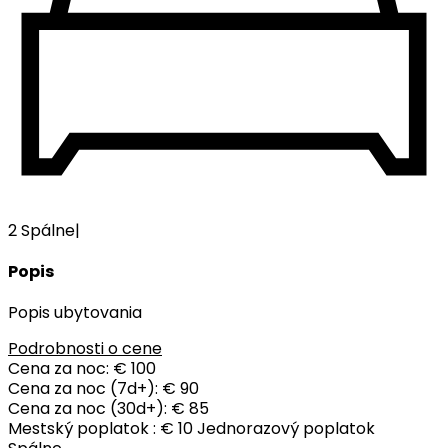
2 Spálne
|
Popis
Popis ubytovania
Podrobnosti o cene
Cena za noc:
€ 100
Cena za noc (7d+):
€ 90
Cena za noc (30d+):
€ 85
Mestský poplatok :
€ 10 Jednorazový poplatok