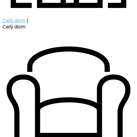
Celý dom
|
Celý dom