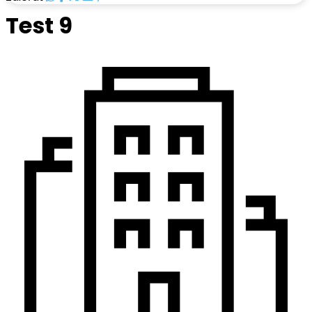
Test 9