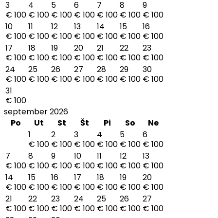
3
4
5
6
7
8
9
€ 100
€ 100
€ 100
€ 100
€ 100
€ 100
€ 100
10
11
12
13
14
15
16
€ 100
€ 100
€ 100
€ 100
€ 100
€ 100
€ 100
17
18
19
20
21
22
23
€ 100
€ 100
€ 100
€ 100
€ 100
€ 100
€ 100
24
25
26
27
28
29
30
€ 100
€ 100
€ 100
€ 100
€ 100
€ 100
€ 100
31
€ 100
september 2026
Po
Ut
St
Št
Pi
So
Ne
1
2
3
4
5
6
€ 100
€ 100
€ 100
€ 100
€ 100
€ 100
7
8
9
10
11
12
13
€ 100
€ 100
€ 100
€ 100
€ 100
€ 100
€ 100
14
15
16
17
18
19
20
€ 100
€ 100
€ 100
€ 100
€ 100
€ 100
€ 100
21
22
23
24
25
26
27
€ 100
€ 100
€ 100
€ 100
€ 100
€ 100
€ 100