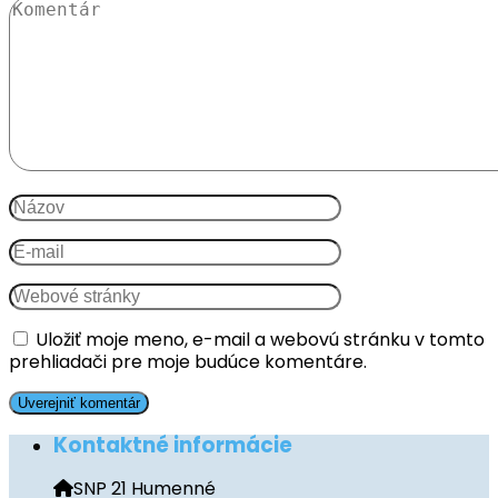
Uložiť moje meno, e-mail a webovú stránku v tomto
prehliadači pre moje budúce komentáre.
Kontaktné informácie
SNP 21 Humenné